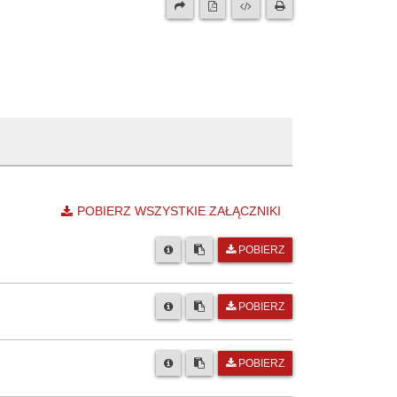
POBIERZ WSZYSTKIE ZAŁĄCZNIKI
POBIERZ
POBIERZ
POBIERZ