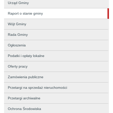
Urząd Gminy
Raport o stanie gminy
Wójt Gminy
Rada Gminy
Ogłoszenia
Podatki i opłaty lokalne
Oferty pracy
Zamówienia publiczne
Przetargi na sprzedaż nieruchomości
Przetargi archiwalne
Ochrona Środowiska