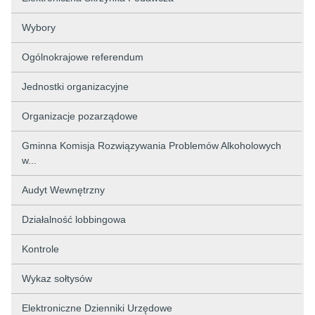
Wybory
Ogólnokrajowe referendum
Jednostki organizacyjne
Organizacje pozarządowe
Gminna Komisja Rozwiązywania Problemów Alkoholowych
w...
Audyt Wewnętrzny
Działalność lobbingowa
Kontrole
Wykaz sołtysów
Elektroniczne Dzienniki Urzędowe