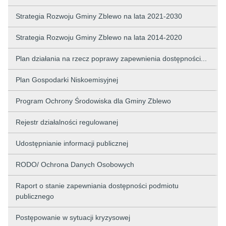
Strategia Rozwoju Gminy Zblewo na lata 2021-2030
Strategia Rozwoju Gminy Zblewo na lata 2014-2020
Plan działania na rzecz poprawy zapewnienia dostępności...
Plan Gospodarki Niskoemisyjnej
Program Ochrony Środowiska dla Gminy Zblewo
Rejestr działalności regulowanej
Udostępnianie informacji publicznej
RODO/ Ochrona Danych Osobowych
Raport o stanie zapewniania dostępności podmiotu
publicznego
Postępowanie w sytuacji kryzysowej