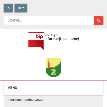
MENU
Informacje podstawowe