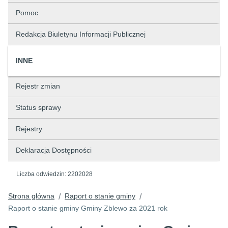
Pomoc
Redakcja Biuletynu Informacji Publicznej
INNE
Rejestr zmian
Status sprawy
Rejestry
Deklaracja Dostępności
Liczba odwiedzin:
2202028
Strona główna
Raport o stanie gminy
/
/
Raport o stanie gminy Gminy Zblewo za 2021 rok