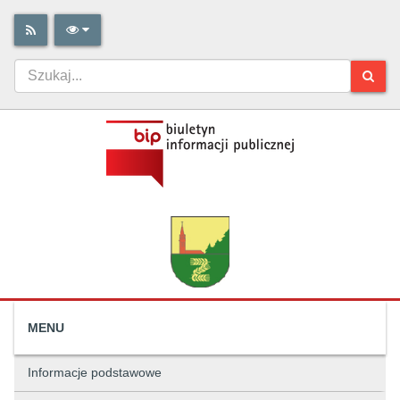
MENU
Informacje podstawowe