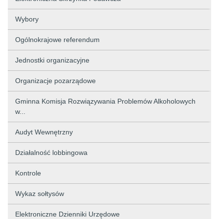
Wybory
Ogólnokrajowe referendum
Jednostki organizacyjne
Organizacje pozarządowe
Gminna Komisja Rozwiązywania Problemów Alkoholowych
w...
Audyt Wewnętrzny
Działalność lobbingowa
Kontrole
Wykaz sołtysów
Elektroniczne Dzienniki Urzędowe