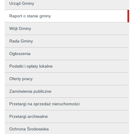
Urząd Gminy
Raport o stanie gminy
Wójt Gminy
Rada Gminy
Ogłoszenia
Podatki i opłaty lokalne
Oferty pracy
Zamówienia publiczne
Przetargi na sprzedaż nieruchomości
Przetargi archiwalne
Ochrona Środowiska