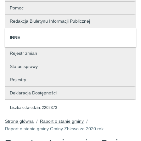
Pomoc
Redakcja Biuletynu Informacji Publicznej
INNE
Rejestr zmian
Status sprawy
Rejestry
Deklaracja Dostępności
Liczba odwiedzin:
2202373
Strona główna
Raport o stanie gminy
/
/
Raport o stanie gminy Gminy Zblewo za 2020 rok