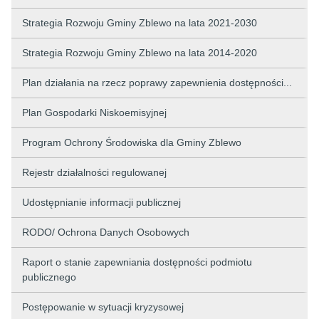
Strategia Rozwoju Gminy Zblewo na lata 2021-2030
Strategia Rozwoju Gminy Zblewo na lata 2014-2020
Plan działania na rzecz poprawy zapewnienia dostępności...
Plan Gospodarki Niskoemisyjnej
Program Ochrony Środowiska dla Gminy Zblewo
Rejestr działalności regulowanej
Udostępnianie informacji publicznej
RODO/ Ochrona Danych Osobowych
Raport o stanie zapewniania dostępności podmiotu
publicznego
Postępowanie w sytuacji kryzysowej